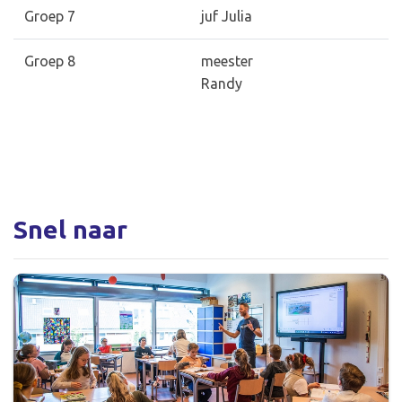
Groep 7
juf Julia
Groep 8
meester
Randy
Snel naar