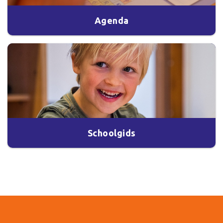
Agenda
Schoolgids