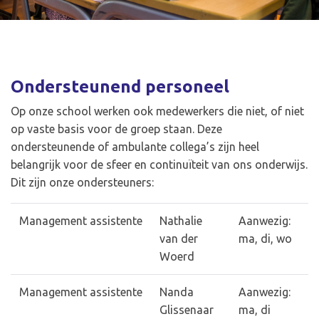
Ondersteunend personeel
Op onze school werken ook medewerkers die niet, of niet
op vaste basis voor de groep staan. Deze
ondersteunende of ambulante collega’s zijn heel
belangrijk voor de sfeer en continuïteit van ons onderwijs.
Dit zijn onze ondersteuners:
Management assistente
Nathalie
Aanwezig:
van der
ma, di, wo
Woerd
Management assistente
Nanda
Aanwezig:
Glissenaar
ma, di