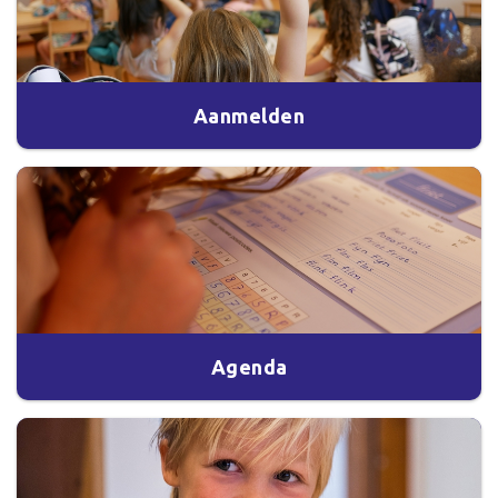
Aanmelden
Agenda