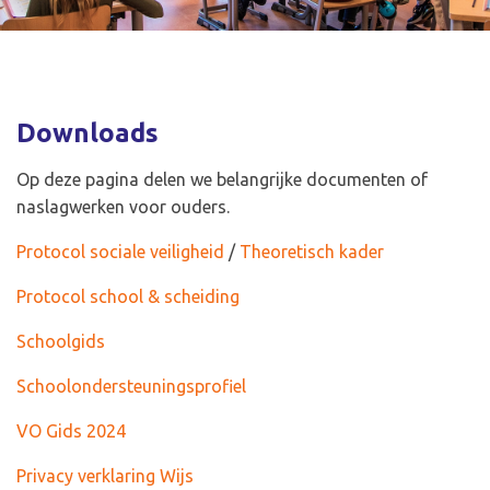
Downloads
Op deze pagina delen we belangrijke documenten of
naslagwerken voor ouders.
Protocol sociale veiligheid
/
Theoretisch kader
Protocol school & scheiding
Schoolgids
Schoolondersteuningsprofiel
VO Gids 2024
Privacy verklaring Wijs