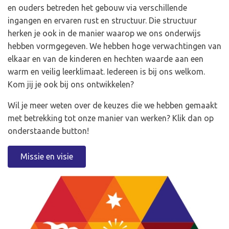
en ouders betreden het gebouw via verschillende
ingangen en ervaren rust en structuur. Die structuur
herken je ook in de manier waarop we ons onderwijs
hebben vormgegeven. We hebben hoge verwachtingen van
elkaar en van de kinderen en hechten waarde aan een
warm en veilig leerklimaat. Iedereen is bij ons welkom.
Kom jij je ook bij ons ontwikkelen?
Wil je meer weten over de keuzes die we hebben gemaakt
met betrekking tot onze manier van werken? Klik dan op
onderstaande button!
Missie en visie