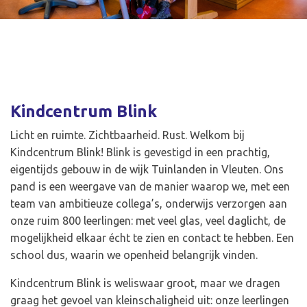
Kindcentrum Blink
Licht en ruimte. Zichtbaarheid. Rust. Welkom bij
Kindcentrum Blink! Blink is gevestigd in een prachtig,
eigentijds gebouw in de wijk Tuinlanden in Vleuten. Ons
pand is een weergave van de manier waarop we, met een
team van ambitieuze collega’s, onderwijs verzorgen aan
onze ruim 800 leerlingen: met veel glas, veel daglicht, de
mogelijkheid elkaar écht te zien en contact te hebben. Een
school dus, waarin we openheid belangrijk vinden.
Kindcentrum Blink is weliswaar groot, maar we dragen
graag het gevoel van kleinschaligheid uit: onze leerlingen