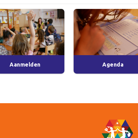
Aanmelden
Agenda