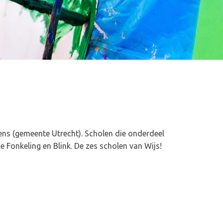
lens (gemeente Utrecht). Scholen die onderdeel
e Fonkeling en Blink. De zes scholen van Wijs!