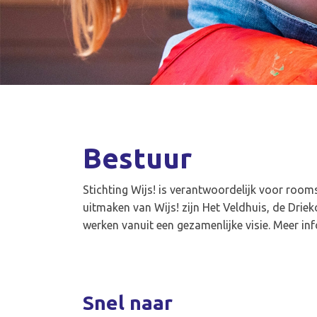
Bestuur
Stichting Wijs! is verantwoordelijk voor room
uitmaken van Wijs! zijn Het Veldhuis, de Driek
werken vanuit een gezamenlijke visie. Meer in
Snel naar