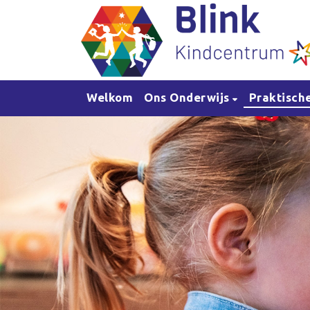
Welkom
Ons Onderwijs
Praktisch