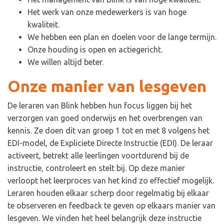
Het werk van onze medewerkers is van hoge
kwaliteit.
We hebben een plan en doelen voor de lange termijn.
Onze houding is open en actiegericht.
We willen altijd beter.
Onze manier van lesgeven
De leraren van Blink hebben hun focus liggen bij het
verzorgen van goed onderwijs en het overbrengen van
kennis. Ze doen dit van groep 1 tot en met 8 volgens het
EDI-model, de Expliciete Directe Instructie (EDI). De leraar
activeert, betrekt alle leerlingen voortdurend bij de
instructie, controleert en stelt bij. Op deze manier
verloopt het leerproces van het kind zo effectief mogelijk.
Leraren houden elkaar scherp door regelmatig bij elkaar
te observeren en feedback te geven op elkaars manier van
lesgeven. We vinden het heel belangrijk deze instructie