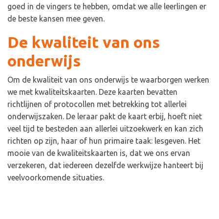
goed in de vingers te hebben, omdat we alle leerlingen er
de beste kansen mee geven.
De kwaliteit van ons
onderwijs
Om de kwaliteit van ons onderwijs te waarborgen werken
we met kwaliteitskaarten. Deze kaarten bevatten
richtlijnen of protocollen met betrekking tot allerlei
onderwijszaken. De leraar pakt de kaart erbij, hoeft niet
veel tijd te besteden aan allerlei uitzoekwerk en kan zich
richten op zijn, haar of hun primaire taak: lesgeven. Het
mooie van de kwaliteitskaarten is, dat we ons ervan
verzekeren, dat iedereen dezelfde werkwijze hanteert bij
veelvoorkomende situaties.