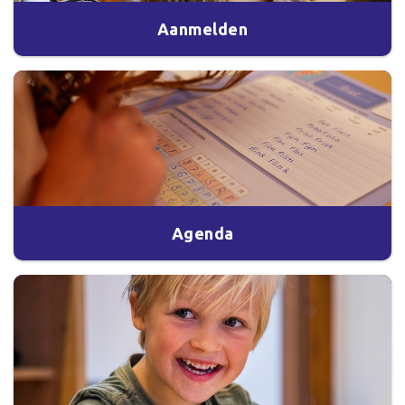
Aanmelden
Agenda